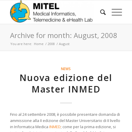
Archive for month: August, 2008
You are here:
Home
/
2008
/
August
NEWS
Nuova edizione del
Master INMED
Fino al 24 settembre 2008, è possibile presentare domanda di
ammissione alla II edizione del Master Universitario di II livello
in Informatica Medica
INMED
; come per la prima edizione, si