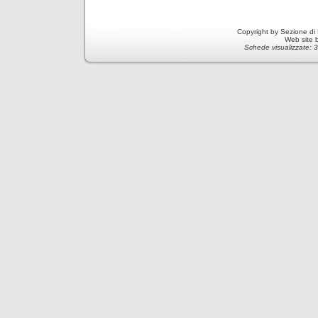
Copyright by Sezione di
Web site 
Schede visualizzate: 